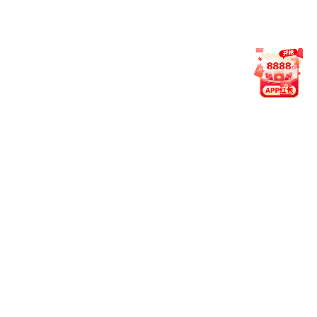
西甲反击速度谁更占优
当欧洲顶级联赛的烽火在伊比利亚半岛重燃，西甲
的每一次攻防转换都...
2026-08-07