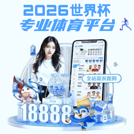
EK娱乐平台登录
· 赛事服务
客服在线，问...
反击进球效率...
深度内容持续...
体育新闻
橄榄球赛程
游泳训练
2026-06-26 23:49
年度盘点
体育新闻
橄榄球赛程
游泳训练
连续签到狂魔
阿拉维斯迎战马德里竞技
阿拉维斯迎战塞维利亚，重
西班牙人迎来巴塞罗那，比