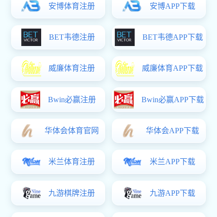
想象一下，当足球在卡卡切脚下，仿佛被施了魔法。
他不是在“踢”球，而是在用脚尖与足球进行一场只有
他们才懂的对话。在国家队近期的关键战役中，我们
无数次见证了他那种足以让罗马里奥颔首、让里瓦尔
多惊叹的致命传递。这不仅仅是一个新星在2026世
界杯相关赛事中的崭露头角，更是一种战术哲学的觉
醒。卡卡切的传球，是那种能瞬间撕碎对手防线、将
混沌转化为秩序的“上帝视角”。他总能在千钧一发之
际，送出一记如同手术刀般精准的穿越球，直接找到
锋线上早已潜伏的猎手。这种能力，让他成为巴西队
前场进攻体系中，最具毁灭性的“导弹发射井”。
让我们把目光聚焦在巴西队近期的热身赛上。面对欧
洲劲旅的高位逼抢，年轻的卡卡切展现出了与他年龄
不符的沉着与狡黠。他在中场左路拿球，面对三名防
守球员的围剿，没有选择传统的盘带突破，而是用一
个细微的假动作晃开角度，随即用外脚背送出一记长
达40米的弧线球。皮球如同安装了制导系统，绕过
了所有人，精准地落在高速插上的边锋脚下，形成了