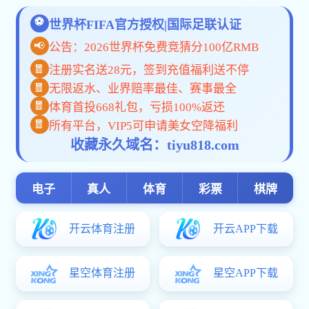
那不勒斯迎来国际米兰，比
西甲反击速度谁更占优
德甲前瞻：汉堡对阵帕德博
卡卡切2026世界杯关键传球
看点
你想知道巴西足球的灵魂如何在绿茵场上涅槃重生
吗？当桑巴军团的黄金年代似乎随着内马尔的疲惫而
渐行渐远，一个名字正以雷霆万钧之势，重新点燃了
全世界对“美丽足球”的渴望。这不是某个无名小卒的
昙花一现，而是未来王者的加冕预演。在通往2026
年美加墨世界杯的征途中，里卡多·伊萨克森·多斯·桑
托斯·莱特——那个被我们亲昵唤作“卡卡切”的少年，
正用他匪夷所思的传球，为桑巴足球绘制一幅全新的
战术蓝图。这不是一场普通的比赛，这是一次关于
“关键传球”的艺术革命，一次足以撼动国际足坛格局
的华丽冒险。